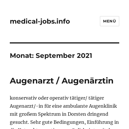
medical-jobs.info
MENÜ
Monat:
September 2021
Augenarzt / Augenärztin
konservativ oder operativ tätiger/ tätiger
Augenarzt/-in für eine ambulante Augenklinik
mit großem Spektrum in Dorsten dringend
gesucht. Sehr gute Bedingungen, Einführung in