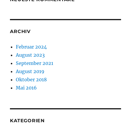
ARCHIV
Februar 2024
August 2023
September 2021
August 2019
Oktober 2018
Mai 2016
KATEGORIEN