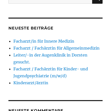
nach:
NEUESTE BEITRÄGE
Facharzt/in für Innere Medizin
Facharzt / Fachärztin für Allgemeinmedizin
Leiter/-in der Augenklinik in Dorsten
gesucht.
Facharzt / Fachärztin für Kinder- und
Jugendpsychiatrie (m/w/d)
Kinderarzt/ärztin
NEUESTE KOMMENTARE