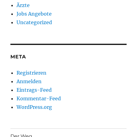
Ärzte
Jobs Angebote
Uncategorized
META
Registrieren
Anmelden
Eintrags-Feed
Kommentar-Feed
WordPress.org
Der Weg …