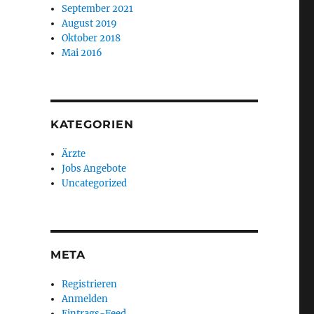
September 2021
August 2019
Oktober 2018
Mai 2016
KATEGORIEN
Ärzte
Jobs Angebote
Uncategorized
META
Registrieren
Anmelden
Eintrags-Feed