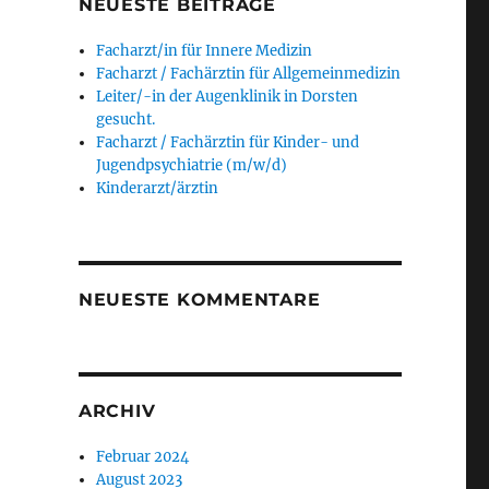
NEUESTE BEITRÄGE
Facharzt/in für Innere Medizin
Facharzt / Fachärztin für Allgemeinmedizin
Leiter/-in der Augenklinik in Dorsten
gesucht.
Facharzt / Fachärztin für Kinder- und
Jugendpsychiatrie (m/w/d)
Kinderarzt/ärztin
NEUESTE KOMMENTARE
ARCHIV
Februar 2024
August 2023